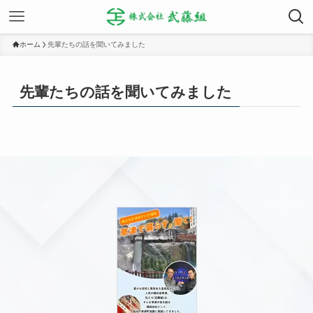
ホーム
先輩たちの話を聞いてみました
先輩たちの話を聞いてみました