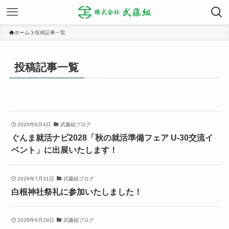
ホーム
投稿記事一覧
投稿記事一覧
2026年8月4日
武藤組ブログ
ぐんま就活ナビ2028「秋の就活準備フェア U-30交流イ
ベント」に出展いたします！
2026年7月31日
武藤組ブログ
白根神社祭礼に参加いたしました！
2026年6月29日
武藤組ブログ