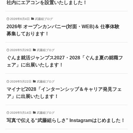
社内にエアコンを設置いたしました！
2026年6月4日
武藤組ブログ
2026年 オープンカンパニー(対面・WEB)＆ 仕事体験
募集しております！
2026年5月29日
武藤組ブログ
ぐんま就活ジャンプス2027・2028「ぐんま夏の就職フ
ェア」に出展いたします！
2026年5月22日
武藤組ブログ
マイナビ2028「インターンシップ＆キャリア発見フェ
ア」に出展いたします！
2026年5月14日
武藤組ブログ
写真で伝える“武藤組らしさ” Instagramはじめました！