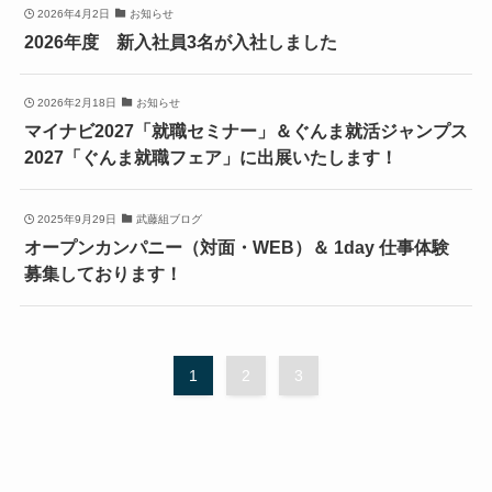
2026年4月2日
お知らせ
2026年度 新入社員3名が入社しました
2026年2月18日
お知らせ
マイナビ2027「就職セミナー」＆ぐんま就活ジャンプス
2027「ぐんま就職フェア」に出展いたします！
2025年9月29日
武藤組ブログ
オープンカンパニー（対面・WEB）＆ 1day 仕事体験
募集しております！
1
2
3