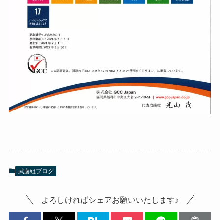
武藤組ブログ
よろしければシェアお願いいたします♪