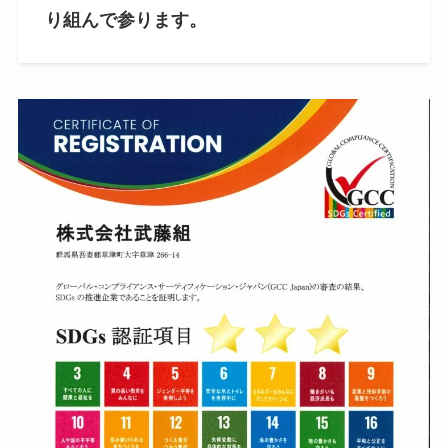
り組んで参ります。